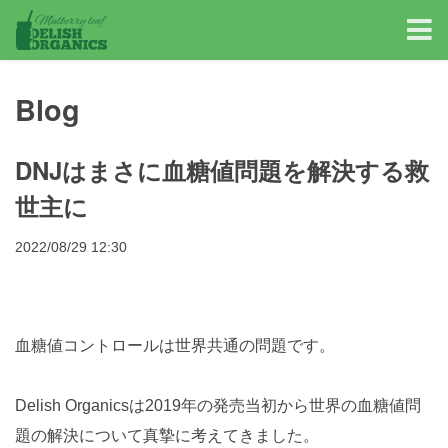
Blog
DNJはまさに血糖値問題を解決する救
世主に
2022/08/29 12:30
血糖値コントロールは世界共通の問題です。
Delish Organicsは2019年の発売当初から世界の血糖値問
題の解決について真摯に考えてきました。