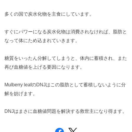
多くの国で炭水化物を主食にしています。
すぐにパワーになる炭水化物は消費されなければ、脂肪と
なって体にため込まれていきます。
糖質をいったん分解してしまうと、体内に蓄積され、また
再び血糖値を上げる要因になります。
Mulberry leafのDNJはこの脂肪として蓄積しないように分
解を妨げます。
DNJはまさに血糖値問題を解決する救世主になり得ます。