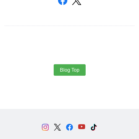
Blog Top