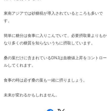
東南アジアでは砂糖税が導入されているところも多いで
す。
簡単に糖分は食事に入りこんでいて、必要摂取量よりもか
なり多くの糖質を知らないうちに摂取しています。
桑の葉だけに含まれているDNJは血糖値上昇をコントロー
ルしてくれます。
食事の時は必ず桑の葉も一緒に摂りましょう。
未来が変わるかもしれません。