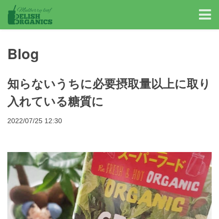
Blog
知らないうちに必要摂取量以上に取り
入れている糖質に
2022/07/25 12:30