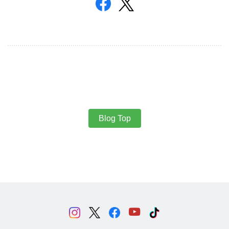
Blog Top