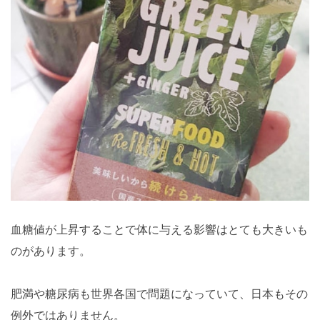
血糖値が上昇することで体に与える影響はとても大きいも
のがあります。
肥満や糖尿病も世界各国で問題になっていて、日本もその
例外ではありません。