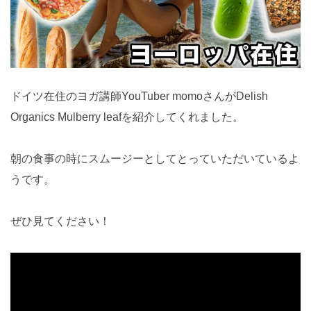
ドイツ在住のヨガ講師YouTuber momoさんがDelish
Organics Mulberry leafを紹介してくれました。
朝の食事の時にスムージーとしてとっていただいているよ
うです。
ぜひ見てください！