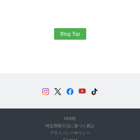
Blog Top
HOME
特定商取引法に基づく表記
プライバシーポリシー