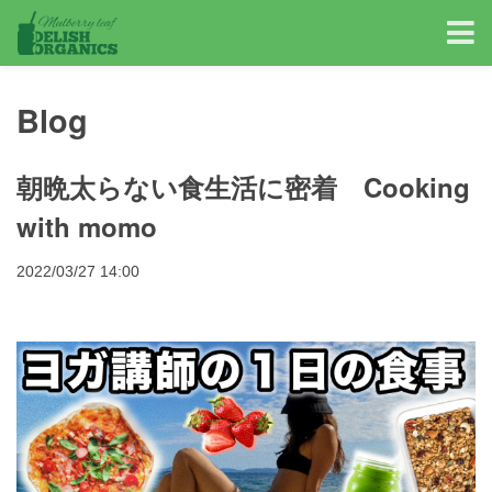
Blog
朝晩太らない食生活に密着 Cooking
with momo
2022/03/27 14:00